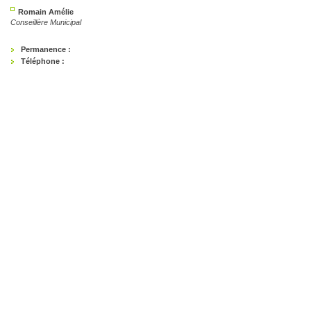
Romain Amélie
Conseillère Municipal
Permanence :
Téléphone :