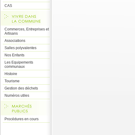
CAS
Commerces, Entreprises et
Artisans
Associations
Salles polyvalentes
Nos Enfants
Les Equipements
communaux
Histoire
Tourisme
Gestion des déchets
Numéros utiles
Procédures en cours